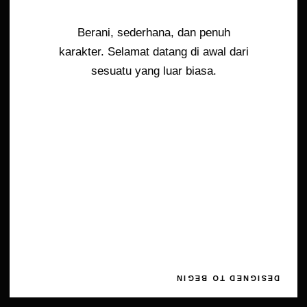
Berani, sederhana, dan penuh
karakter. Selamat datang di awal dari
sesuatu yang luar biasa.
DESIGNED TO BEGIN